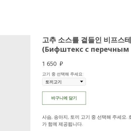
고추 소스를 곁들인 비프스
(Бифштекс с перечным 
₽
1 650
고기 중 선택해 주세요:
바구니에 담기
사슴, 송아지, 토끼 고기 중 선택해 주세요.
가 함께 제공됩니다.