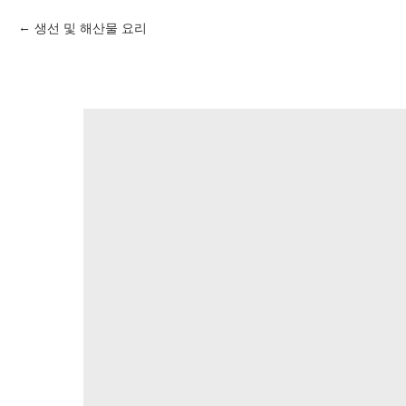
생선 및 해산물 요리