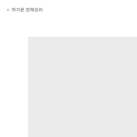
차가운 전채요리